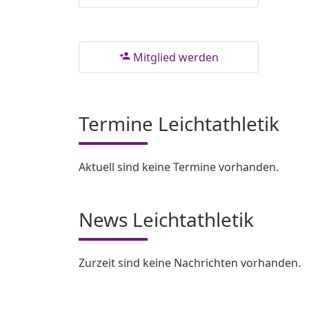
Mitglied werden
person_add
Termine Leichtathletik
Aktuell sind keine Termine vorhanden.
News Leichtathletik
Zurzeit sind keine Nachrichten vorhanden.